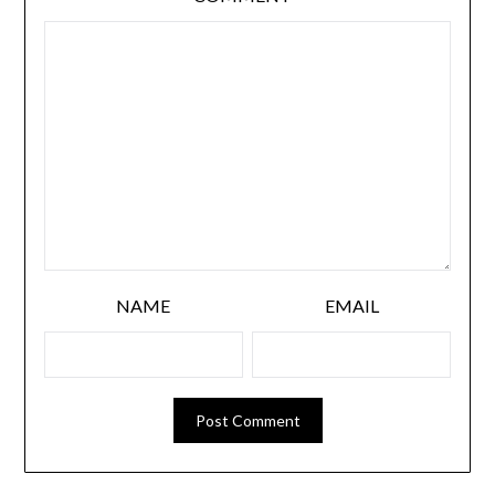
NAME
EMAIL