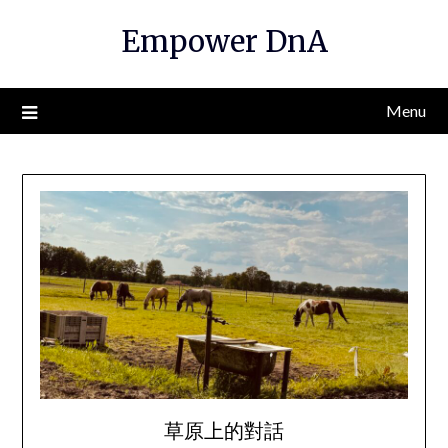
Empower DnA
Menu
草原上的對話